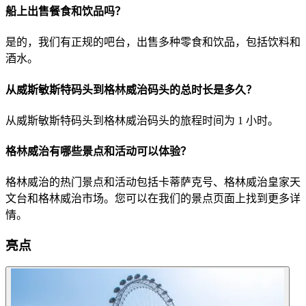
船上出售餐食和饮品吗？
是的，我们有正规的吧台，出售多种零食和饮品，包括饮料和
酒水。
从威斯敏斯特码头到格林威治码头的总时长是多久？
从威斯敏斯特码头到格林威治码头的旅程时间为 1 小时。
格林威治有哪些景点和活动可以体验？
格林威治的热门景点和活动包括卡蒂萨克号、格林威治皇家天
文台和格林威治市场。您可以在我们的景点页面上找到更多详
情。
亮点